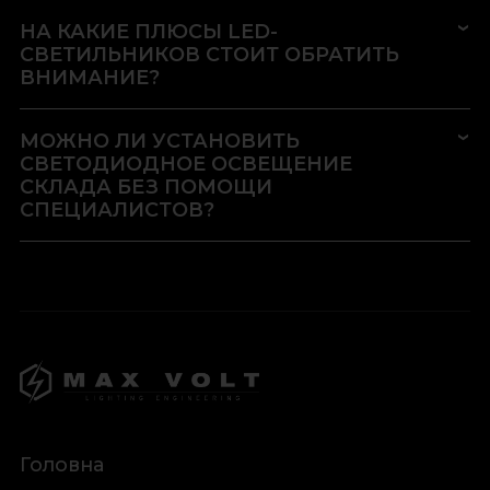
НА КАКИЕ ПЛЮСЫ LED-
СВЕТИЛЬНИКОВ СТОИТ ОБРАТИТЬ
ВНИМАНИЕ?
МОЖНО ЛИ УСТАНОВИТЬ
СВЕТОДИОДНОЕ ОСВЕЩЕНИЕ
СКЛАДА БЕЗ ПОМОЩИ
СПЕЦИАЛИСТОВ?
Головна