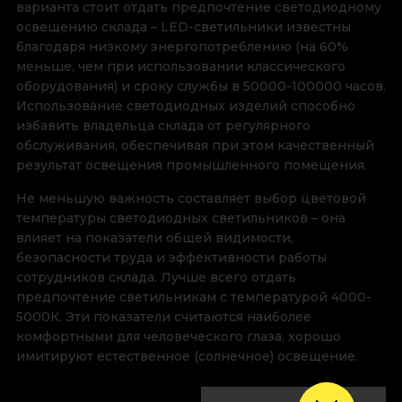
варианта стоит отдать предпочтение светодиодному
освещению склада – LED-светильники известны
благодаря низкому энергопотреблению (на 60%
меньше, чем при использовании классического
оборудования) и сроку службы в 50000-100000 часов.
Использование светодиодных изделий способно
избавить владельца склада от регулярного
обслуживания, обеспечивая при этом качественный
результат освещения промышленного помещения.
Не меньшую важность составляет выбор цветовой
температуры светодиодных светильников – она
влияет на показатели общей видимости,
безопасности труда и эффективности работы
сотрудников склада. Лучше всего отдать
предпочтение светильникам с температурой 4000-
5000К. Эти показатели считаются наиболее
комфортными для человеческого глаза, хорошо
имитируют естественное (солнечное) освещение.