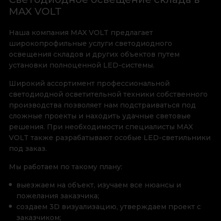
MAX VOLT
Наша компания MAX VOLT предлагает
широкопрофильные услуги светодиодного
освещения складов и других объектов путем
установки полноценной LED-системы.
Широкий ассортимент профессиональной
светодиодной осветительной техники собственного
производства позволяет нам подстраиваться под
сложные проекты и находить удачные световые
решения. При необходимости специалисты MAX
VOLT также разрабатывают особые LED-светильники
под заказ.
Мы работаем по такому плану:
выезжаем на объект, изучаем все нюансы и
пожелания заказчика;
создаем 3D визуализацию, утверждаем проект с
заказчиком;