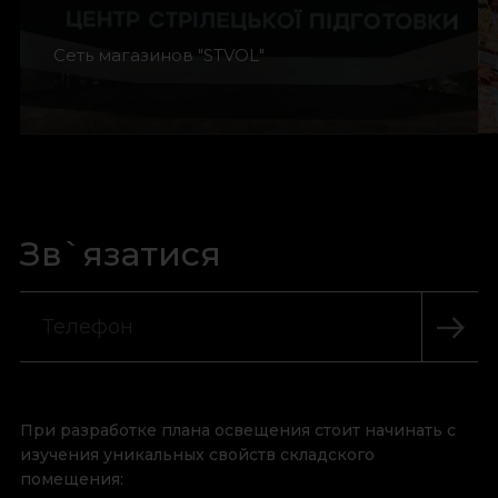
Сеть магазинов "STVOL"
Зв`язатися
При разработке плана освещения стоит начинать с
изучения уникальных свойств складского
помещения: