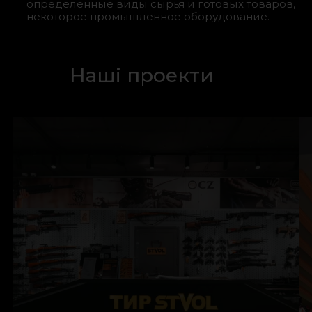
определенные виды сырья и готовых товаров,
некоторое промышленное оборудование.
Наші проекти