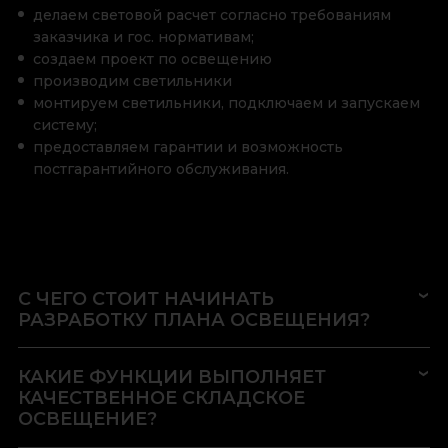
делаем световой расчет согласно требованиям
заказчика и гос. нормативам;
создаем проект по освещению
производим светильники
монтируем светильники, подключаем и запускаем
систему;
предоставляем гарантии и возможность
постгарантийного обслуживания.
С ЧЕГО СТОИТ НАЧИНАТЬ
РАЗРАБОТКУ ПЛАНА ОСВЕЩЕНИЯ?
КАКИЕ ФУНКЦИИ ВЫПОЛНЯЕТ
КАЧЕСТВЕННОЕ СКЛАДСКОЕ
ОСВЕЩЕНИЕ?