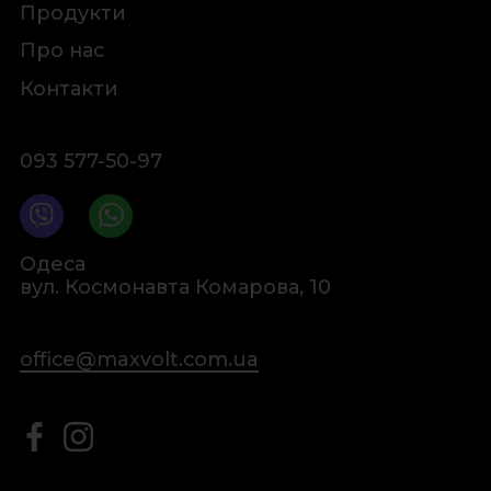
Продукти
Про нас
Контакти
093 577-50-97
Одеса
вул. Космонавта Комарова, 10
office@maxvolt.com.ua