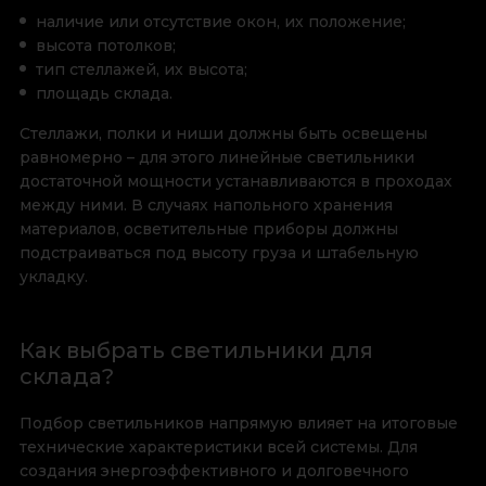
наличие или отсутствие окон, их положение;
высота потолков;
тип стеллажей, их высота;
площадь склада.
Стеллажи, полки и ниши должны быть освещены
равномерно – для этого линейные светильники
достаточной мощности устанавливаются в проходах
между ними. В случаях напольного хранения
материалов, осветительные приборы должны
подстраиваться под высоту груза и штабельную
укладку.
Как выбрать светильники для
склада?
Подбор светильников напрямую влияет на итоговые
технические характеристики всей системы. Для
создания энергоэффективного и долговечного