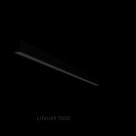
LINUM 1500