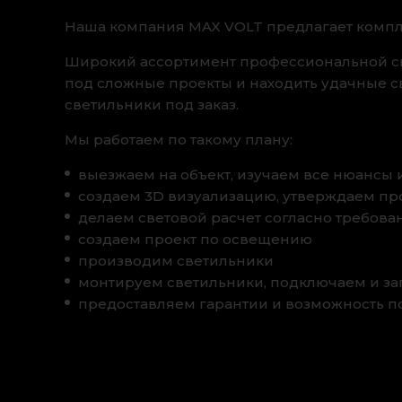
Наша компания MAX VOLT предлагает комп
Широкий ассортимент профессиональной св
под сложные проекты и находить удачные с
светильники под заказ.
Мы работаем по такому плану:
выезжаем на объект, изучаем все нюансы 
создаем 3D визуализацию, утверждаем про
делаем световой расчет согласно требован
создаем проект по освещению
производим светильники
монтируем светильники, подключаем и за
предоставляем гарантии и возможность п