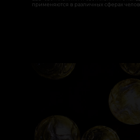
применяются в различных сферах челов