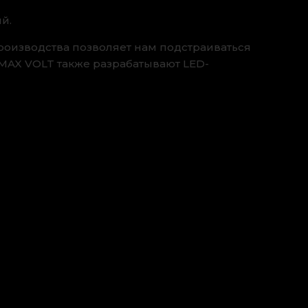
й.
оизводства позволяет нам подстраиваться
MAX VOLT также разрабатывают LED-