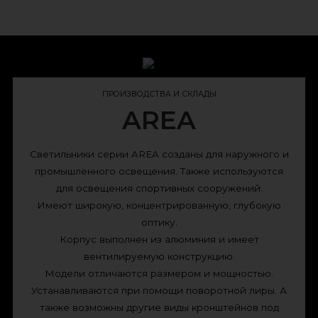
ПРОИЗВОДСТВА И СКЛАДЫ
AREA
Светильники серии AREA созданы для наружного и
промышленного освещения. Также используются
для освещения спортивных сооружений.
Имеют широкую, концентрированную, глубокую
оптику.
Корпус выполнен из алюминия и имеет
вентилируемую конструкцию.
Модели отличаются размером и мощностью.
Устанавливаются при помощи поворотной лиры. А
также возможны другие виды кронштейнов под