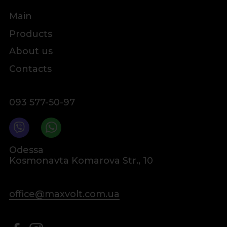
Main
Products
About us
Contacts
093 577-50-97
Odessa
Kosmonavta Komarova Str., 10
office@maxvolt.com.ua